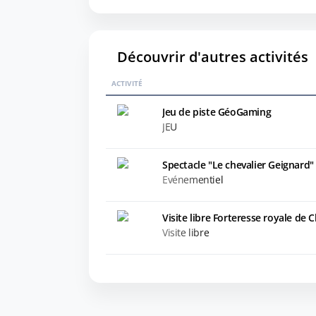
Découvrir d'autres activités
ACTIVITÉ
Jeu de piste GéoGaming
JEU
Spectacle "Le chevalier Geignard"
Evénementiel
Visite libre Forteresse royale de 
Visite libre