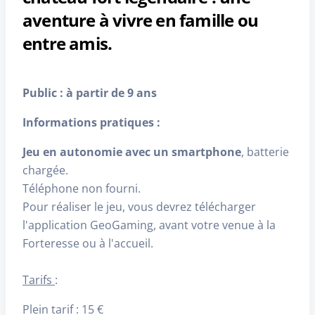
aventure à vivre en famille ou
entre amis.
Public : à partir de 9 ans
Informations pratiques :
Jeu en autonomie avec un smartphone
, batterie
chargée.
Téléphone non fourni.
Pour réaliser le jeu, vous devrez télécharger
l'application GeoGaming, avant votre venue à la
Forteresse ou à l'accueil.
Tarifs
:
Plein tarif : 15 €