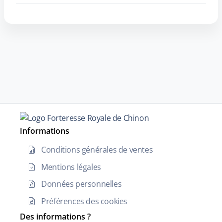
Informations
Conditions générales de ventes
Mentions légales
Données personnelles
Préférences des cookies
Des informations ?