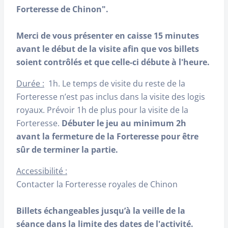
Forteresse de
Chinon".
Merci de vous présenter en caisse 15 minutes
avant le début de la visite afin que vos billets
soient contrôlés et que celle-ci débute à l'heure.
Durée :
1h. Le temps de visite du reste de la
Forteresse n’est pas inclus dans la visite des logis
royaux. Prévoir 1h de plus pour la visite de la
Forteresse.
Débuter le jeu au minimum 2h
avant la fermeture de la Forteresse pour être
sûr de terminer la partie.
Accessibilité :
Contacter la Forteresse royales de Chinon
Billets échangeables jusqu’à la veille de la
séance dans la limite des dates de l'activité.