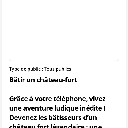
Type de public : Tous publics
Bâtir un château-fort
Grâce à votre téléphone, vivez
une aventure ludique inédite !
Devenez les bâtisseurs d’un
château fort légendaire : une